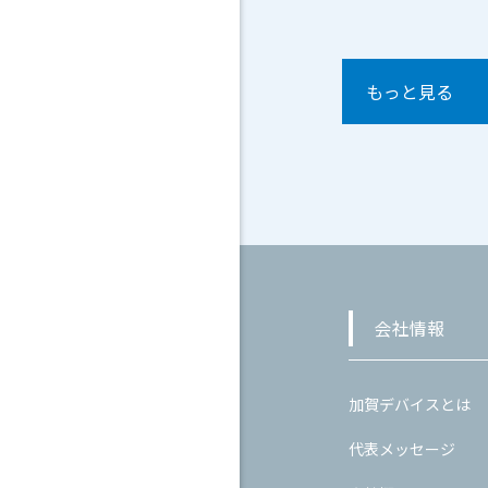
もっと見る
会社情報
加賀デバイスとは
代表メッセージ