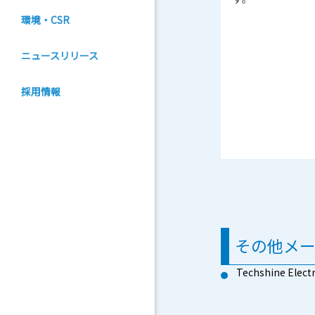
環境・CSR
ニュースリリース
採用情報
その他メ
Techshine Electr