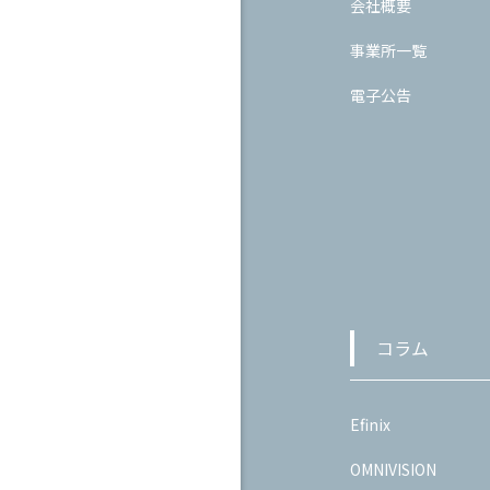
会社概要
事業所一覧
電子公告
コラム
Efinix
OMNIVISION