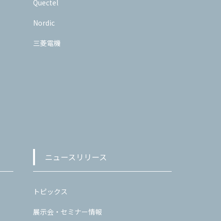
Quectel
Nordic
三菱電機
ニュースリリース
トピックス
展示会・セミナー情報