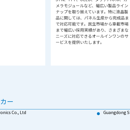
メラモジュールなど、幅広い製品ライン
ナップを取り揃えています。特に液晶製
品に関しては、パネル生産から完成品ま
で対応可能です。民生市場から車載市場
まで幅広い採用実績があり、さまざまな
ニーズに対応できるオールインワンのサ
ービスを提供いたします。
ーカー
onics Co., Ltd
Guangdong SI