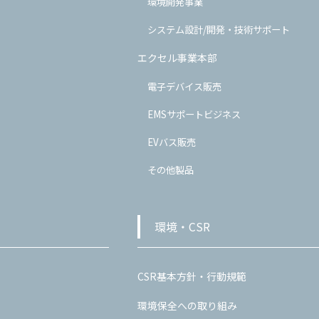
環境開発事業
システム設計/開発・技術サポート
エクセル事業本部
電子デバイス販売
EMSサポートビジネス
EVバス販売
その他製品
環境・CSR
CSR基本方針・行動規範
環境保全への取り組み