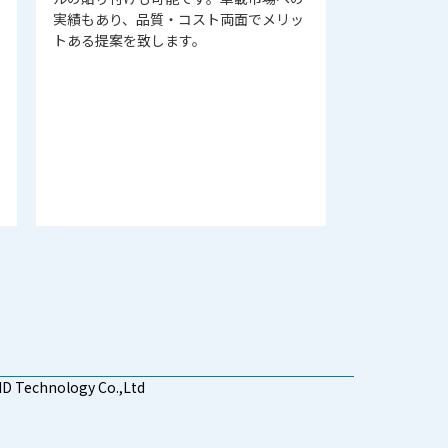
実績もあり、品質・コスト両面でメリッ
トある提案を致します。
D Technology Co.,Ltd