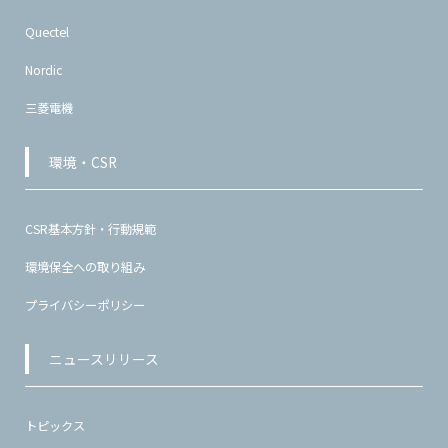
Quectel
Nordic
三菱電機
環境・CSR
CSR基本方針・行動規範
環境保全への取り組み
プライバシーポリシー
ニュースリリース
トピックス