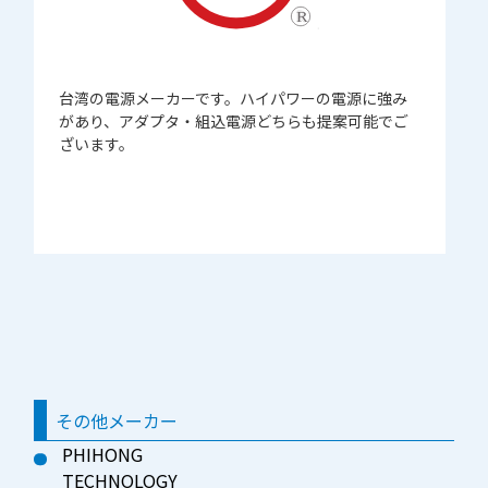
台湾の電源メーカーです。ハイパワーの電源に強み
があり、アダプタ・組込電源どちらも提案可能でご
ざいます。
その他メーカー
PHIHONG
TECHNOLOGY