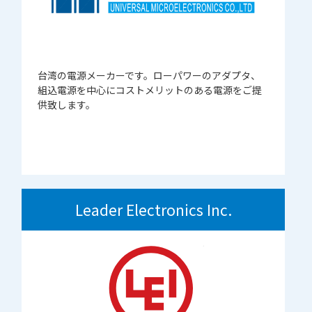
台湾の電源メーカーです。ローパワーのアダプタ、
組込電源を中心にコストメリットのある電源をご提
供致します。
Leader Electronics Inc.