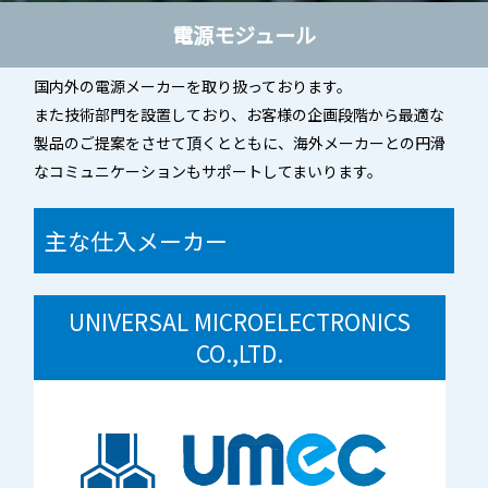
A
A
電源モジュール
その他製品
JPN
ENG
CN
国内外の電源メーカーを取り扱っております。
また技術部門を設置しており、お客様の企画段階から最適な
お問い合わせ
製品のご提案をさせて頂くとともに、海外メーカーとの円滑
なコミュニケーションもサポートしてまいります。
主な仕入メーカー
UNIVERSAL MICROELECTRONICS
CO.,LTD.