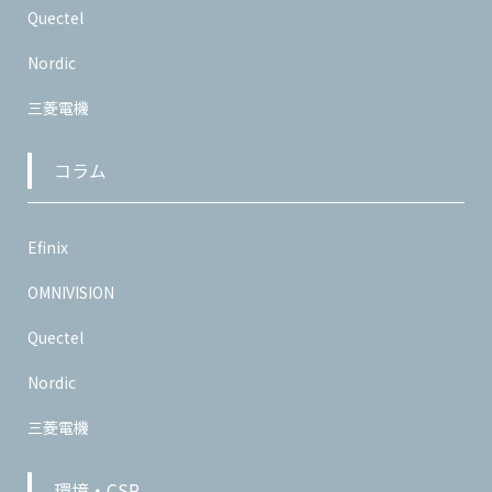
Quectel
Nordic
三菱電機
コラム
Efinix
OMNIVISION
Quectel
Nordic
三菱電機
環境・CSR