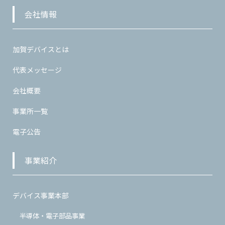
会社情報
加賀デバイスとは
代表メッセージ
会社概要
事業所一覧
電子公告
事業紹介
デバイス事業本部
半導体・電子部品事業