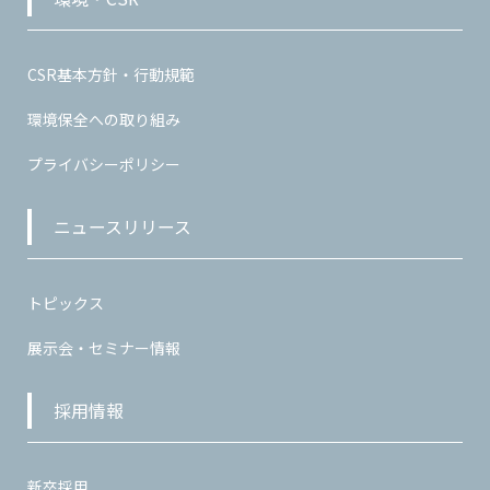
CSR基本方針・行動規範
環境保全への取り組み
プライバシーポリシー
ニュースリリース
トピックス
展示会・セミナー情報
採用情報
新卒採用