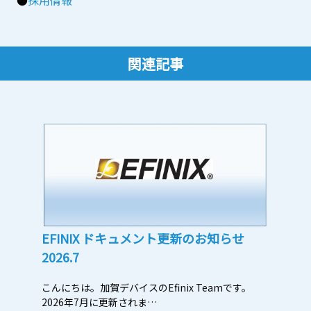
関連記事
EFINIX ドキュメント更新のお知らせ
2026.7
こんにちは。加賀デバイスのEfinix Teamです。
2026年7月に更新されま…