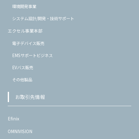
環境開発事業
システム設計/開発・技術サポート
エクセル事業本部
電子デバイス販売
EMSサポートビジネス
EVバス販売
その他製品
お取引先情報
Efinix
OMNIVISION