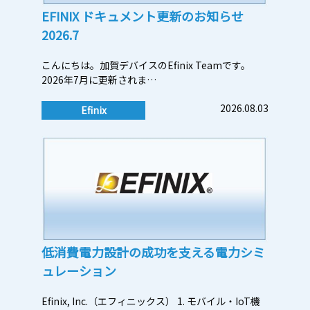
EFINIX ドキュメント更新のお知らせ
2026.7
こんにちは。加賀デバイスのEfinix Teamです。
2026年7月に更新されま…
2026.08.03
Efinix
低消費電力設計の成功を支える電力シミ
ュレーション
Efinix, Inc.（エフィニックス） 1. モバイル・IoT機