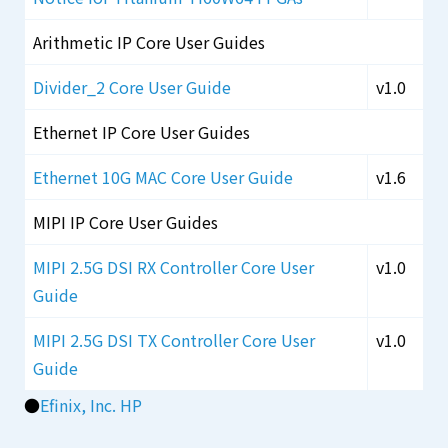
Arithmetic IP Core User Guides
Divider_2 Core User Guide
v1.0
Ethernet IP Core User Guides
Ethernet 10G MAC Core User Guide
v1.6
MIPI IP Core User Guides
MIPI 2.5G DSI RX Controller Core User
v1.0
Guide
MIPI 2.5G DSI TX Controller Core User
v1.0
Guide
●
Efinix, Inc. HP