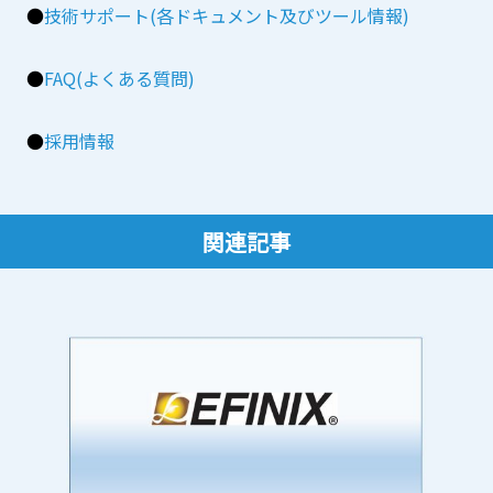
●
技術サポート(各ドキュメント及びツール情報)
●
FAQ(よくある質問)
●
採用情報
関連記事