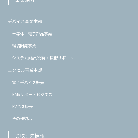
デバイス事業本部
半導体・電子部品事業
環境開発事業
システム設計/開発・技術サポート
エクセル事業本部
電子デバイス販売
EMSサポートビジネス
EVバス販売
その他製品
お取引先情報