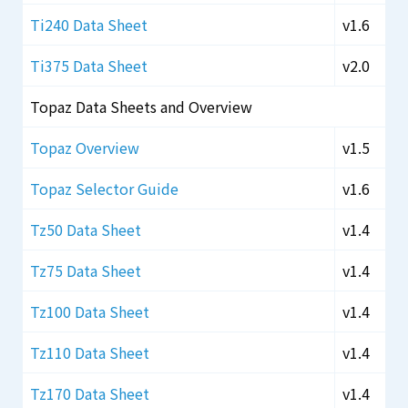
Ti240 Data Sheet
v1.6
Ti375 Data Sheet
v2.0
Topaz Data Sheets and Overview
Topaz Overview
v1.5
Topaz Selector Guide
v1.6
Tz50 Data Sheet
v1.4
Tz75 Data Sheet
v1.4
Tz100 Data Sheet
v1.4
Tz110 Data Sheet
v1.4
Tz170 Data Sheet
v1.4