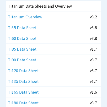
Titanium Data Sheets and Overview
Titanium Overview
v3.2
Ti35 Data Sheet
v3.8
Ti60 Data Sheet
v3.8
Ti85 Data Sheet
v1.7
Ti90 Data Sheet
v3.7
Ti120 Data Sheet
v3.7
Ti135 Data Sheet
v1.7
Ti165 Data Sheet
v1.6
Ti180 Data Sheet
v3.7