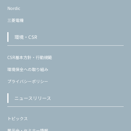
Nordic
三菱電機
環境・CSR
CSR基本方針・行動規範
環境保全への取り組み
プライバシーポリシー
ニュースリリース
トピックス
展示会・セミナー情報