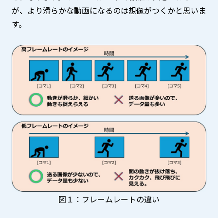
が、より滑らかな動画になるのは想像がつくかと思いま
す。
図１：フレームレートの違い