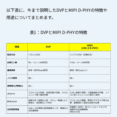
以下表に、今まで説明したDVPとMIPI D-PHYの特徴や
用途についてまとめます。
表1：DVPとMIPI D-PHYの特徴