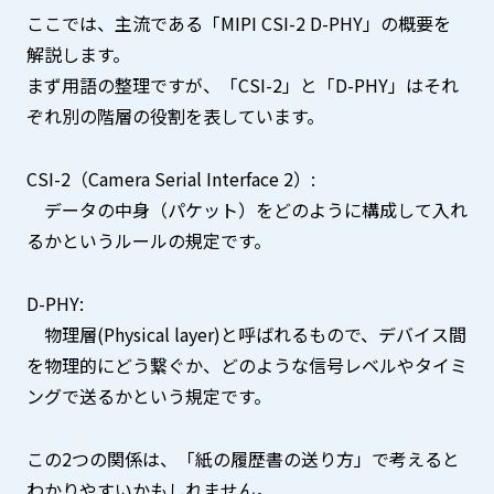
ここでは、主流である「MIPI CSI-2 D-PHY」の概要を
解説します。
まず用語の整理ですが、「CSI-2」と「D-PHY」はそれ
ぞれ別の階層の役割を表しています。
CSI-2（Camera Serial Interface 2）:
データの中身（パケット）をどのように構成して入れ
るかというルールの規定です。
D-PHY:
物理層(Physical layer)と呼ばれるもので、デバイス間
を物理的にどう繋ぐか、どのような信号レベルやタイミ
ングで送るかという規定です。
この2つの関係は、「紙の履歴書の送り方」で考えると
わかりやすいかもしれません。