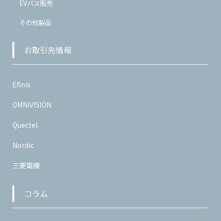
EVバス販売
その他製品
お取引先情報
Efinix
OMNIVISION
Quectel
Nordic
三菱電機
コラム