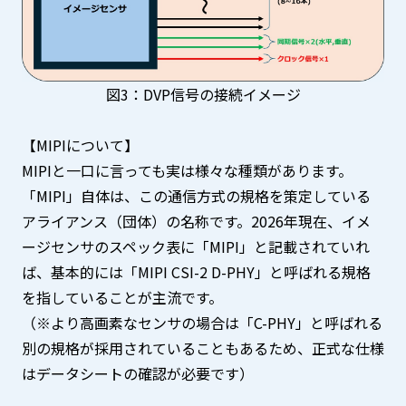
図3：DVP信号の接続イメージ
【MIPIについて】
MIPIと一口に言っても実は様々な種類があります。
「MIPI」自体は、この通信方式の規格を策定している
アライアンス（団体）の名称です。2026年現在、イメ
ージセンサのスペック表に「MIPI」と記載されていれ
ば、基本的には「MIPI CSI-2 D-PHY」と呼ばれる規格
を指していることが主流です。
（※より高画素なセンサの場合は「C-PHY」と呼ばれる
別の規格が採用されていることもあるため、正式な仕様
はデータシートの確認が必要です）