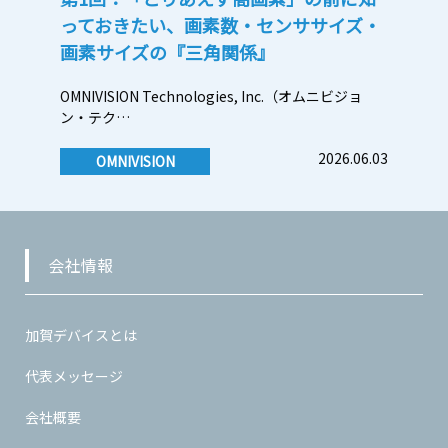
っておきたい、画素数・センササイズ・
画素サイズの『三角関係』
OMNIVISION Technologies, Inc.（オムニビジョ
ン・テク…
2026.06.03
OMNIVISION
会社情報
加賀デバイスとは
代表メッセージ
会社概要