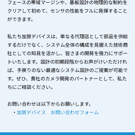
フェースの帯域マージンや、基板設計の物理的な制約を
クリアして初めて、センサの性能をフルに発揮すること
ができます。
私たち加賀デバイスは、単なる代理店として部品を供給
するだけでなく、システム全体の構成を見据えた技術商
社としての知見を活かし、皆さまの開発を強力にサポー
トいたします。設計の初期段階からお声がけいただけれ
ば、手戻りのない最適なシステム設計のご提案が可能で
す。ぜひ、貴社のカメラ開発のパートナーとして、私た
ちにご相談ください。
お問い合わせは以下からお願いします。
・
加賀デバイス お問い合わせフォーム