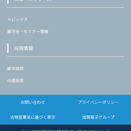
トピックス
展示会・セミナー情報
採用情報
新卒採用
中途採用
お問い合わせ
プライバシーポリシー
古物営業法に基づく表示
加賀電子グループ