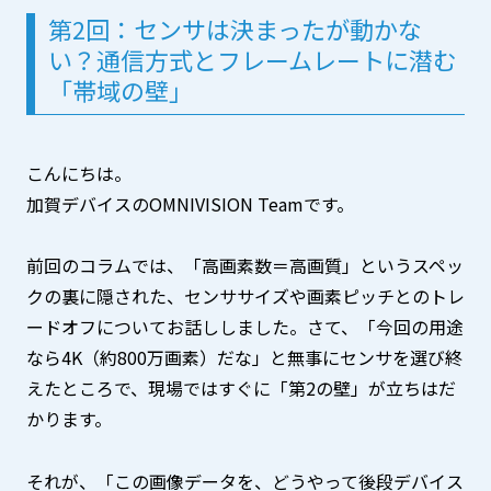
第2回：センサは決まったが動かな
い？通信方式とフレームレートに潜む
「帯域の壁」
こんにちは。
加賀デバイスのOMNIVISION Teamです。
前回のコラムでは、「高画素数＝高画質」というスペッ
クの裏に隠された、センササイズや画素ピッチとのトレ
ードオフについてお話ししました。さて、「今回の用途
なら4K（約800万画素）だな」と無事にセンサを選び終
えたところで、現場ではすぐに「第2の壁」が立ちはだ
かります。
それが、「この画像データを、どうやって後段デバイス