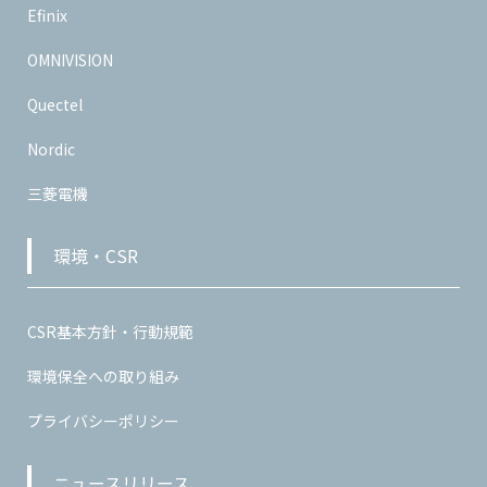
Efinix
OMNIVISION
Quectel
Nordic
三菱電機
環境・CSR
CSR基本方針・行動規範
環境保全への取り組み
プライバシーポリシー
ニュースリリース