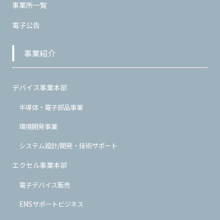
事業所一覧
電子公告
事業紹介
デバイス事業本部
半導体・電子部品事業
環境開発事業
システム設計/開発・技術サポート
エクセル事業本部
電子デバイス販売
EMSサポートビジネス