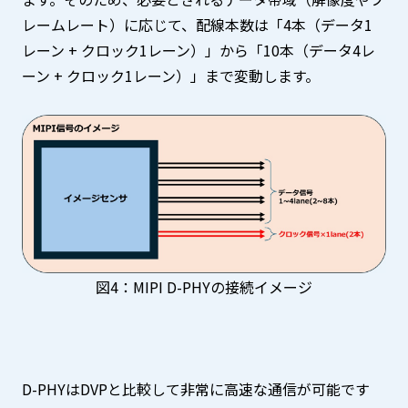
レームレート）に応じて、配線本数は「4本（データ1
レーン + クロック1レーン）」から「10本（データ4レ
ーン + クロック1レーン）」まで変動します。
図4：MIPI D-PHYの接続イメージ
D-PHYはDVPと比較して非常に高速な通信が可能です