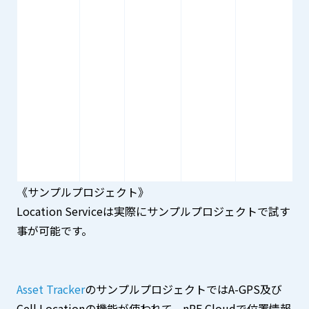
《サンプルプロジェクト》
Location Serviceは実際にサンプルプロジェクトで試す
事が可能です。
Asset Tracker
のサンプルプロジェクトではA-GPS及び
Cell Locationの機能が使われて、nRF Cloudで位置情報