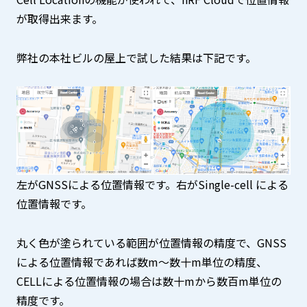
が取得出来ます。
弊社の本社ビルの屋上で試した結果は下記です。
左がGNSSによる位置情報です。右がSingle-cell による
位置情報です。
丸く色が塗られている範囲が位置情報の精度で、GNSS
による位置情報であれば数m～数十m単位の精度、
CELLによる位置情報の場合は数十mから数百m単位の
精度です。