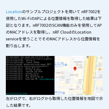
Location
のサンプルプロジェクトを用いて nRF7002を
使用したWi-FiのAPによる位置情報を取得した結果は下
記となります。nRF7002のSCAN機能のみを使用してAP
のMACアドレスを取得し、nRF CloudのLocation
serviceを使うことでそのMACアドレスから位置情報を
割り出します。
左がログで、右がログから取得した位置情報を地図で示
した結果です。