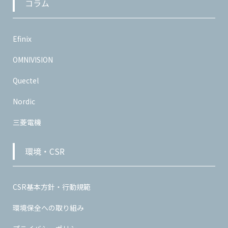
コラム
Efinix
OMNIVISION
Quectel
Nordic
三菱電機
環境・CSR
CSR基本方針・行動規範
環境保全への取り組み