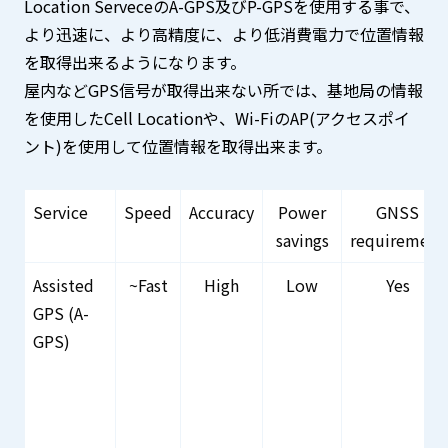
Location ServeceのA-GPS及びP-GPSを使用する事で、
より迅速に、より高精度に、より低消費電力で位置情報
を取得出来るようになります。
屋内などGPS信号が取得出来ない所では、基地局の情報
を使用したCell Locationや、Wi-FiのAP(アクセスポイ
ント)を使用して位置情報を取得出来ます。
Service
Speed
Accuracy
Power
GNSS
savings
requirement
Assisted
~Fast
High
Low
Yes
GPS (A-
GPS)