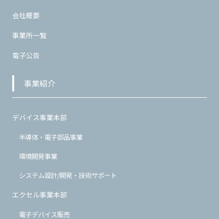
会社概要
事業所一覧
電子公告
事業紹介
デバイス事業本部
半導体・電子部品事業
環境開発事業
システム設計/開発・技術サポート
エクセル事業本部
電子デバイス販売