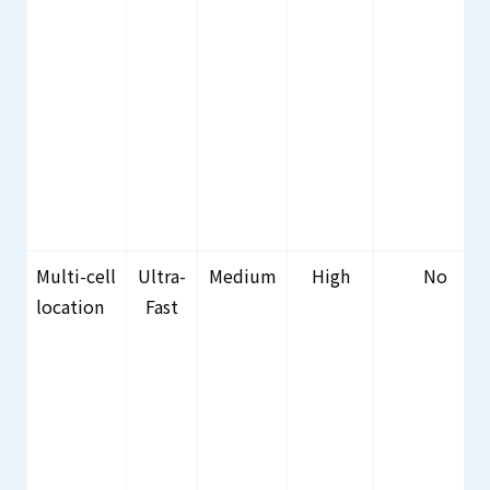
Multi-cell
Ultra-
Medium
High
No
location
Fast