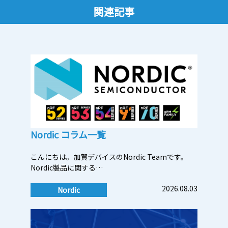
関連記事
Nordic コラム一覧
こんにちは。加賀デバイスのNordic Teamです。
Nordic製品に関する…
2026.08.03
Nordic