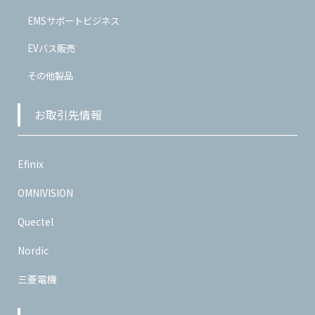
EMSサポートビジネス
EVバス販売
その他製品
お取引先情報
Efinix
OMNIVISION
Quectel
Nordic
三菱電機