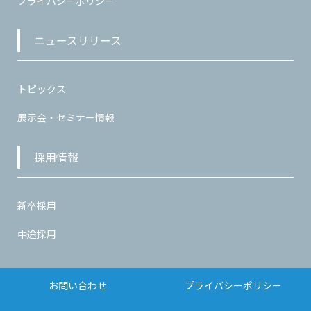
プライバシーポリシー
ニュースリリース
トピックス
展示会・セミナー情報
採用情報
新卒採用
中途採用
お問い合わせ
プライバシーポリシー