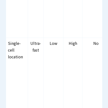
Single-
Ultra-
Low
High
No
cell
fast
location