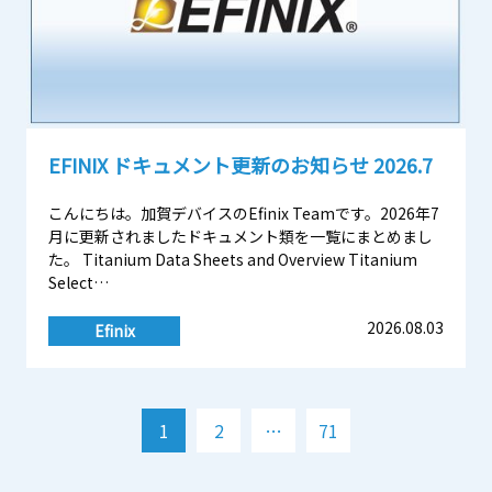
EFINIX ドキュメント更新のお知らせ 2026.7
こんにちは。加賀デバイスのEfinix Teamです。2026年7
月に更新されましたドキュメント類を一覧にまとめまし
た。 Titanium Data Sheets and Overview Titanium
Select…
2026.08.03
Efinix
投
1
2
…
71
稿
の