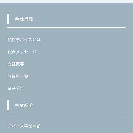
ペ
ー
ジ
会社情報
送
り
加賀デバイスとは
代表メッセージ
会社概要
事業所一覧
電子公告
事業紹介
デバイス事業本部