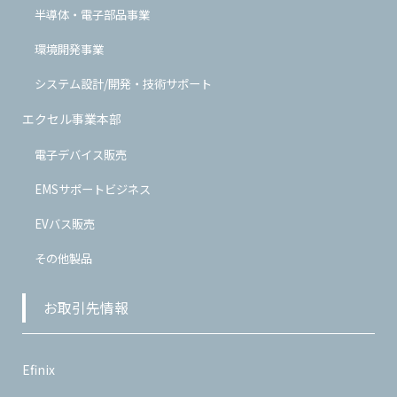
半導体・電子部品事業
環境開発事業
システム設計/開発・技術サポート
エクセル事業本部
電子デバイス販売
EMSサポートビジネス
EVバス販売
その他製品
お取引先情報
Efinix