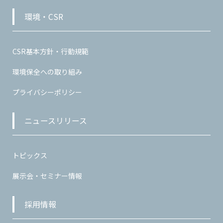
環境・CSR
CSR基本方針・行動規範
環境保全への取り組み
プライバシーポリシー
ニュースリリース
トピックス
展示会・セミナー情報
採用情報