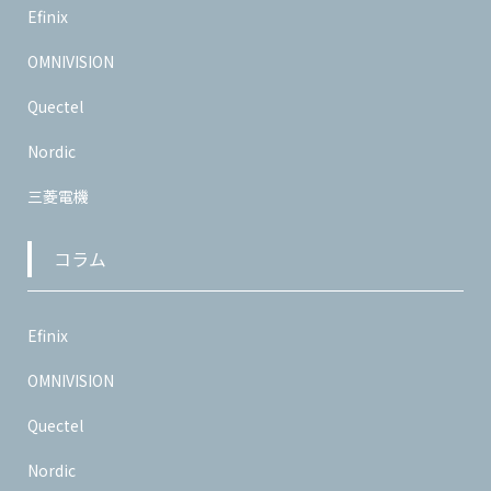
Efinix
OMNIVISION
Quectel
Nordic
三菱電機
コラム
Efinix
OMNIVISION
Quectel
Nordic