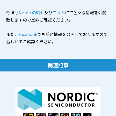
今後も
Nordicの紹介
及び
コラム
にて色々な情報を公開
致しますので是非ご確認ください。
また、
Facebook
でも随時情報を公開しておりますので
合わせてご確認ください。
関連記事