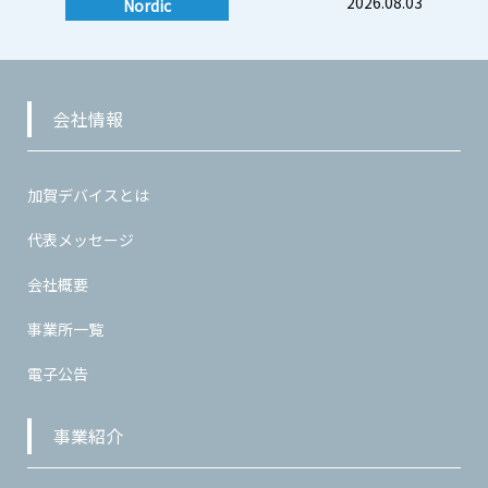
2026.08.03
Nordic
会社情報
加賀デバイスとは
代表メッセージ
会社概要
事業所一覧
電子公告
事業紹介