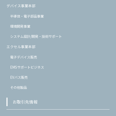
デバイス事業本部
半導体・電子部品事業
環境開発事業
システム設計/開発・技術サポート
エクセル事業本部
電子デバイス販売
EMSサポートビジネス
EVバス販売
その他製品
お取引先情報