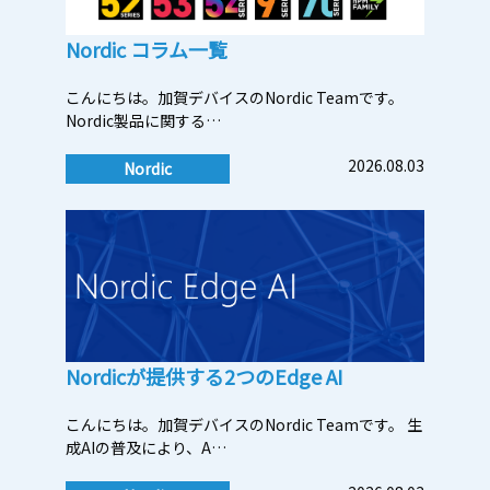
Nordic コラム一覧
こんにちは。加賀デバイスのNordic Teamです。
Nordic製品に関する…
2026.08.03
Nordic
Nordicが提供する2つのEdge AI
こんにちは。加賀デバイスのNordic Teamです。 生
成AIの普及により、A…