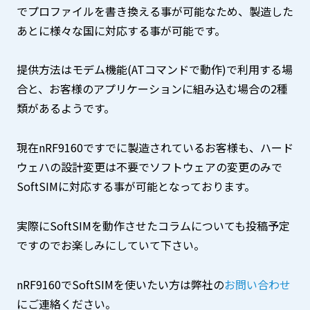
でプロファイルを書き換える事が可能なため、製造した
あとに様々な国に対応する事が可能です。
提供方法はモデム機能(ATコマンドで動作)で利用する場
合と、お客様のアプリケーションに組み込む場合の2種
類があるようです。
現在nRF9160ですでに製造されているお客様も、ハード
ウェハの設計変更は不要でソフトウェアの変更のみで
SoftSIMに対応する事が可能となっております。
実際にSoftSIMを動作させたコラムについても投稿予定
ですのでお楽しみにしていて下さい。
nRF9160でSoftSIMを使いたい方は弊社の
お問い合わせ
にご連絡ください。