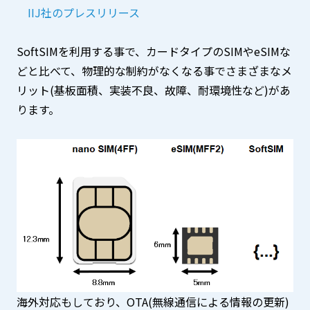
IIJ社のプレスリリース
SoftSIMを利用する事で、カードタイプのSIMやeSIMな
どと比べて、物理的な制約がなくなる事でさまざまなメ
リット(基板面積、実装不良、故障、耐環境性など)があ
ります。
海外対応もしており、OTA(無線通信による情報の更新)