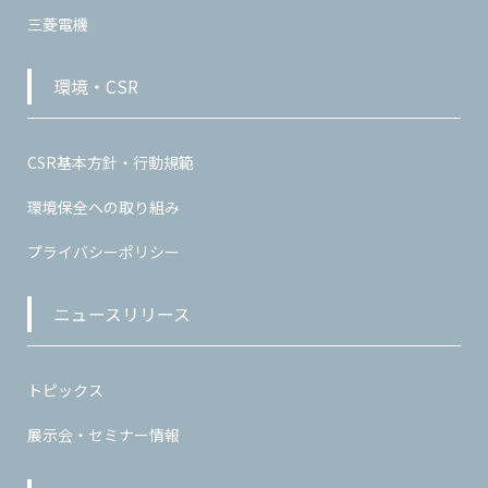
三菱電機
環境・CSR
CSR基本方針・行動規範
環境保全への取り組み
プライバシーポリシー
ニュースリリース
トピックス
展示会・セミナー情報