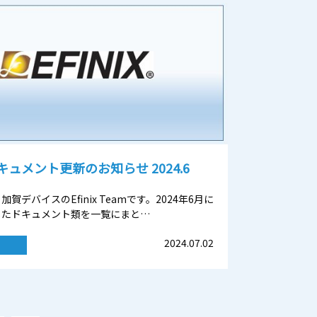
 ドキュメント更新のお知らせ 2024.6
賀デバイスのEfinix Teamです。2024年6月に
したドキュメント類を一覧にまと…
2024.07.02