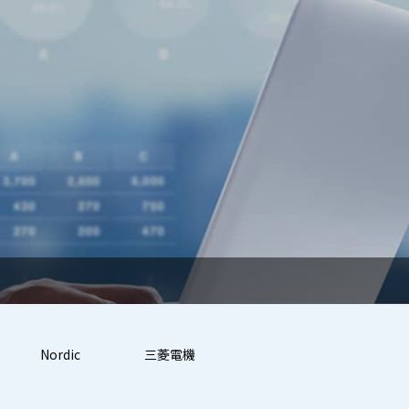
Nordic
三菱電機