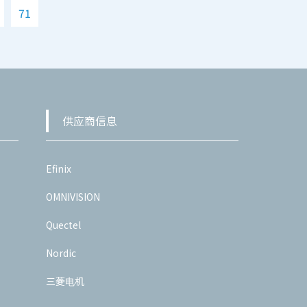
71
供应商信息
Efinix
OMNIVISION
Quectel
Nordic
三菱电机