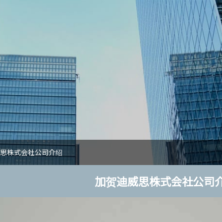
思株式会社公司介绍
加贺迪威思株式会社公司