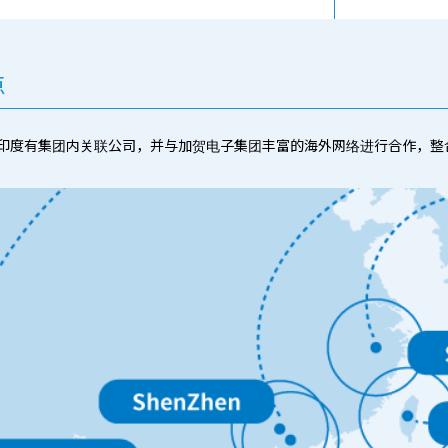
点
印度有集团内关联公司，并与加贺电子集团丰富的海外网络进行合作，整