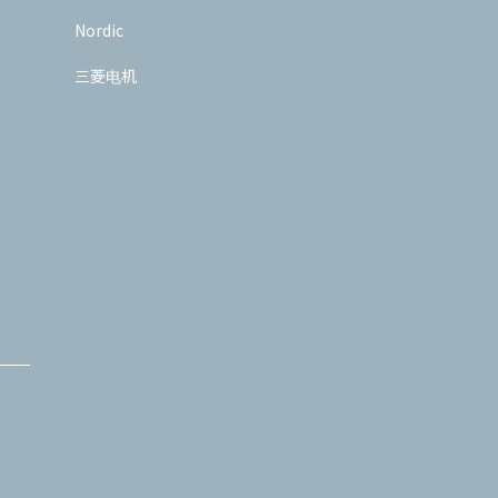
Nordic
三菱电机