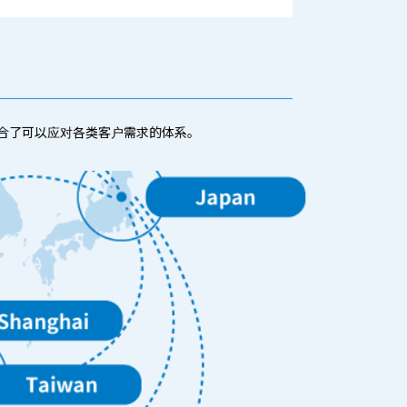
合了可以应对各类客户需求的体系。