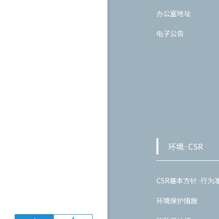
办公室地址
电子公告
环境·CSR
CSR基本方针·行为
环境保护措施