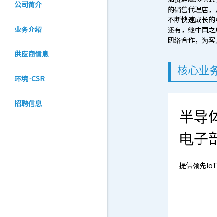
公司简介
的销售代理店，
不断快速成长的中国
业务介绍
还有，继中国之后
网络合作，为客
供应商信息
核心业
环境·CSR
招聘信息
半导
电子
提供领先I