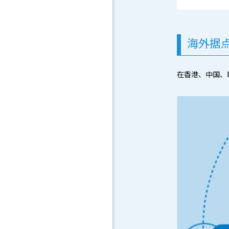
海外据
在香港、中国、