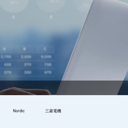
Nordic
三菱電機