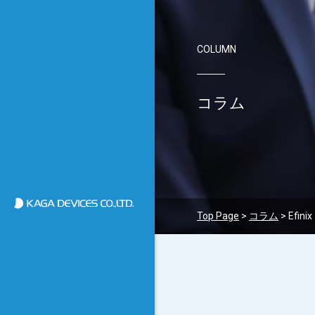
COLUMN
コラム
加賀デバイス株式会社
Top Page
>
コラム
>
Efinix