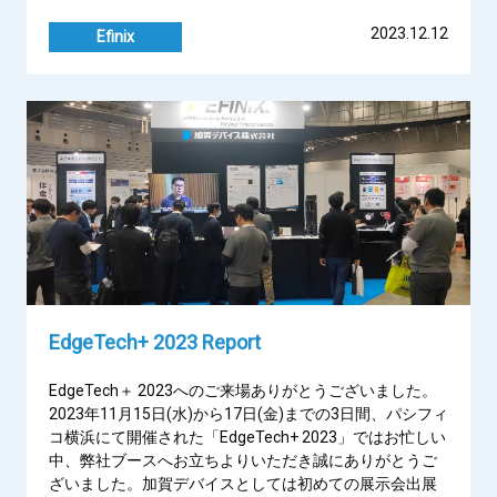
2023.12.12
Efinix
EdgeTech+ 2023 Report
EdgeTech＋ 2023へのご来場ありがとうございました。
2023年11月15日(水)から17日(金)までの3日間、パシフィ
コ横浜にて開催された「EdgeTech+ 2023」ではお忙しい
中、弊社ブースへお立ちよりいただき誠にありがとうご
ざいました。加賀デバイスとしては初めての展示会出展