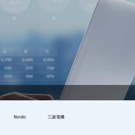
Nordic
三菱電機